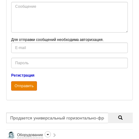
Для отправки сообщений необходима авторизация.
E-
mail
Password
Регистрация
Отправить
Оборудование