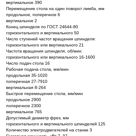
вертикальное 390
Перемещение стола на один поворот лимба, мм
продольное, поперечное 6
вертикальное 2
Конец шпинделя по ГОСТ 24644-80
горизонтального и вертикального 50
Число ступеней частот вращения шпинделя:
горизонтального или вертикального 21
Частота вращения шпинделя, об/мин:
горизонтального или вертикального 16-1600
Число подач стола 16
Рабочая подача стола, мм/мин
продольная 35-1020
поперечная 27-7910
вертикальная 8-264
Быстрое перемещение стола, мм/мин
продольное 2900
поперечное 2300
вертикальное 765
Допустимый диаметр фрез, мм
горизонтального и вертикального шпинделей 125
Количество электродвигателей на станке 3